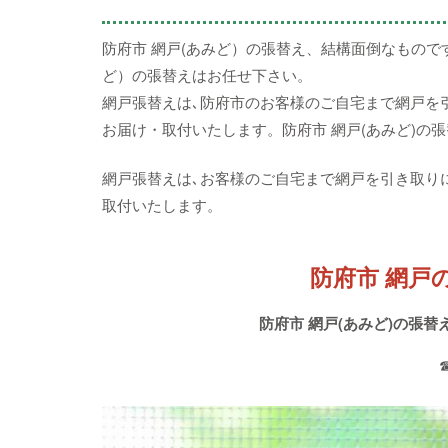
防府市 網戸(あみど）の張替え、結構面倒なもので
ど）の張替えはお任せ下さい。
網戸張替えは､防府市のお客様のご自宅まで網戸を
お届け・取付いたします。防府市 網戸(あみど)の
網戸張替えは､お客様のご自宅まで網戸を引き取り
取付いたします。
防府市 網戸
防府市 網戸(あみど)の張