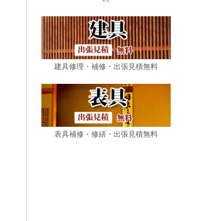
建具修理・補修・出張見積無料
表具補修・修繕・出張見積無料